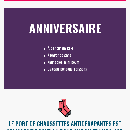
ANNIVERSAIRE
À partir de 13 €
À partir de 2ans
Animation, mini-boum
Gâteau, bonbons, boissons
LE PORT DE CHAUSSETTES ANTIDÉRAPANTES EST