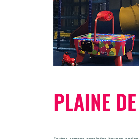
PLAINE DE