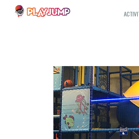
ACTIVI